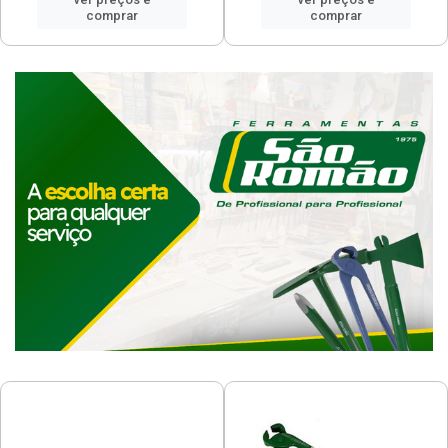
comprar
comprar