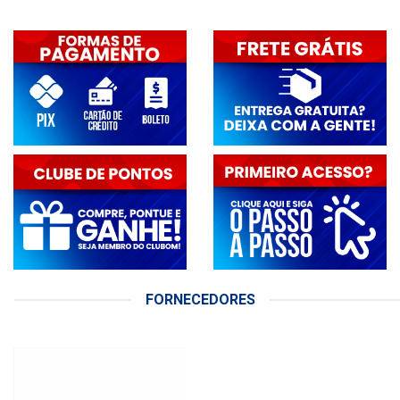
FORNECEDORES