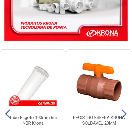
Tubo Esgoto 100mm 6m
REGISTRO ESFERA KRONA
NBR Krona
SOLDAVEL 20MM