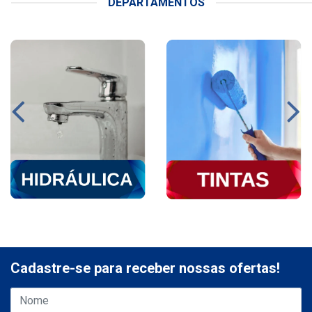
DEPARTAMENTOS
Cadastre-se para receber nossas ofertas!