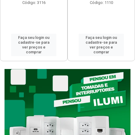
Código: 3116
Código: 1110
Faça seu login ou
Faça seu login ou
cadastre-se para
cadastre-se para
ver preços e
ver preços e
comprar
comprar