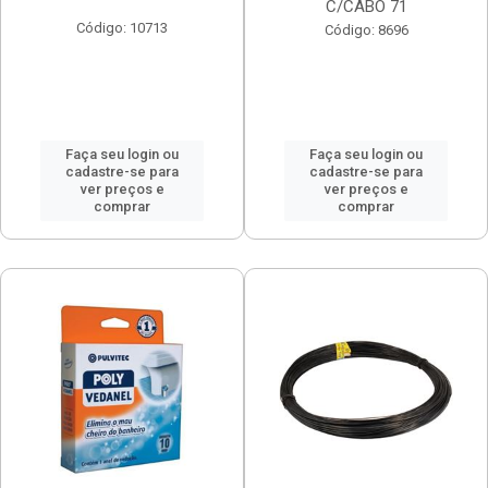
C/CABO 71
Código: 10713
Código: 8696
Faça seu login ou
Faça seu login ou
cadastre-se para
cadastre-se para
ver preços e
ver preços e
comprar
comprar