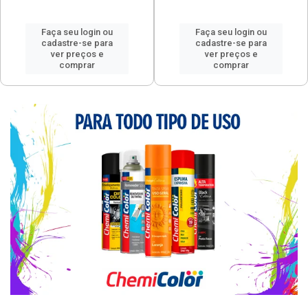
Faça seu login ou
Faça seu login ou
cadastre-se para
cadastre-se para
ver preços e
ver preços e
comprar
comprar