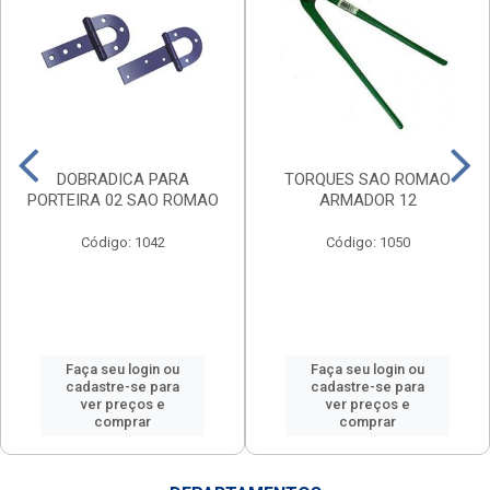
DOBRADICA PARA
TORQUES SAO ROMAO
PORTEIRA 02 SAO ROMAO
ARMADOR 12
Código: 1042
Código: 1050
Faça seu login ou
Faça seu login ou
cadastre-se para
cadastre-se para
ver preços e
ver preços e
comprar
comprar