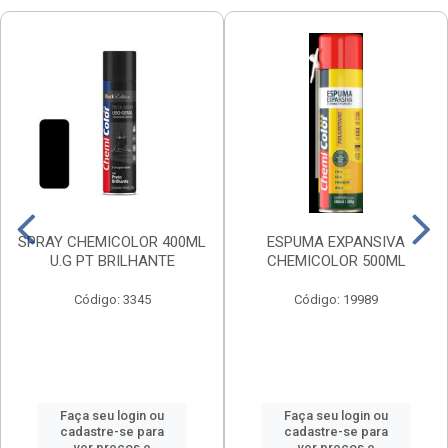
SPRAY CHEMICOLOR 400ML
ESPUMA EXPANSIVA
U.G PT BRILHANTE
CHEMICOLOR 500ML
Código: 3345
Código: 19989
Faça seu login ou
Faça seu login ou
cadastre-se para
cadastre-se para
ver preços e
ver preços e