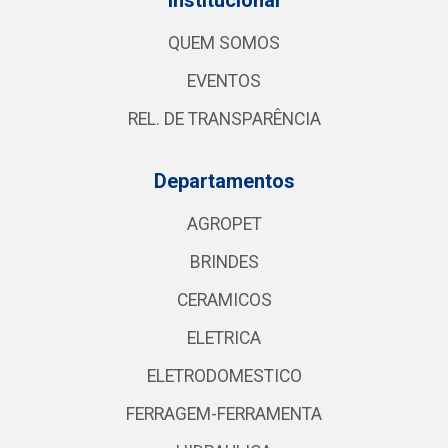
QUEM SOMOS
EVENTOS
REL. DE TRANSPARÊNCIA
Departamentos
AGROPET
BRINDES
CERAMICOS
ELETRICA
ELETRODOMESTICO
FERRAGEM-FERRAMENTA