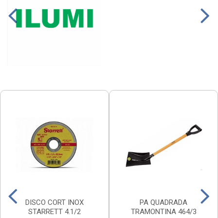
DISCO CORT INOX
PA QUADRADA
STARRETT 4.1/2
TRAMONTINA 464/3