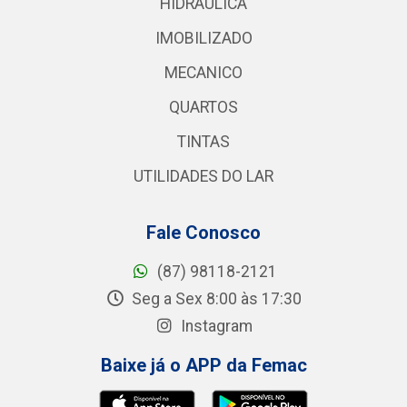
HIDRAULICA
IMOBILIZADO
MECANICO
QUARTOS
TINTAS
UTILIDADES DO LAR
Fale Conosco
(87) 98118-2121
Seg a Sex 8:00 às 17:30
Instagram
Baixe já o APP da Femac