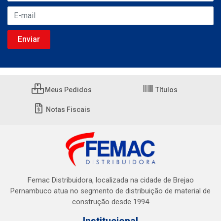
Meus Pedidos
Títulos
Notas Fiscais
Femac Distribuidora, localizada na cidade de Brejao
Pernambuco atua no segmento de distribuição de material de
construção desde 1994
Institucional