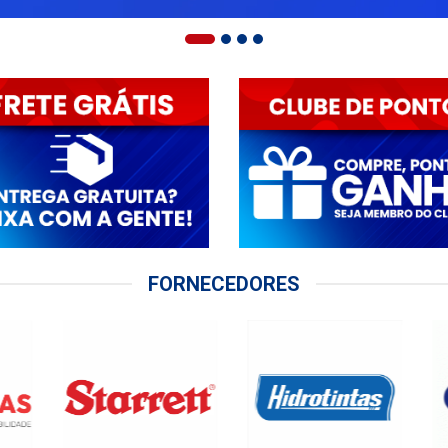
FORNECEDORES