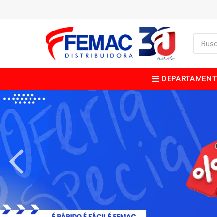
DEPARTAMEN